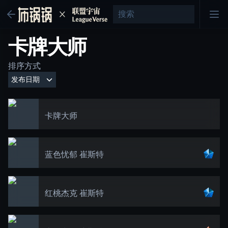
卡牌大师
排序方式
卡牌大师
蓝色忧郁 崔斯特
红桃杰克 崔斯特