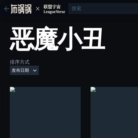
恶魔小丑
排序方式