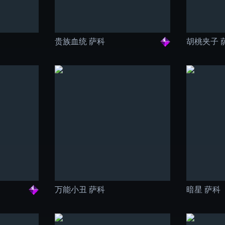
贵族血统 萨科
胡桃夹子 
万能小丑 萨科
暗星 萨科