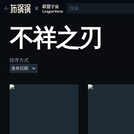
不祥之刃
排序方式