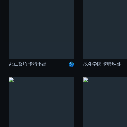
死亡誓约 卡特琳娜
战斗学院 卡特琳娜