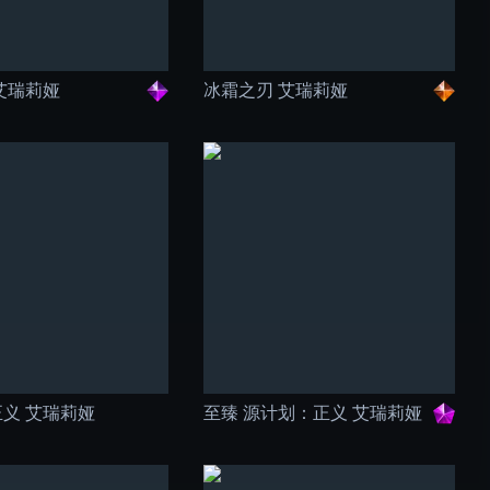
艾瑞莉娅
冰霜之刃 艾瑞莉娅
义 艾瑞莉娅
至臻 源计划：正义 艾瑞莉娅