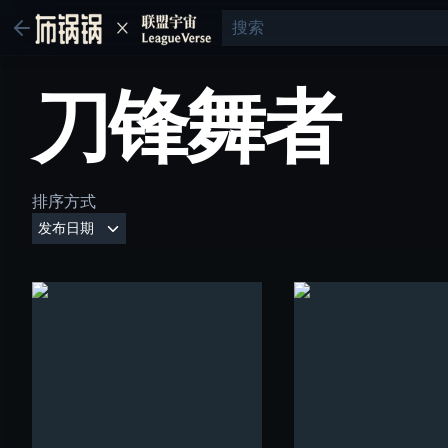
刀锋舞者
排序方式