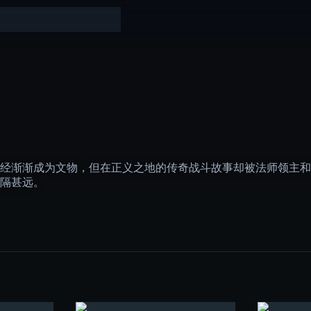
经渐渐成为文物，但在正义之地的传奇战斗故事却被法师领主和
隔甚远。