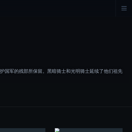
护国军的残部所保留。黑暗骑士和光明骑士延续了他们祖先