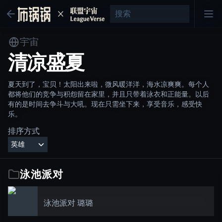
宇宙
清凉盛夏
夏天到了，宝贝！太阳出来啦，微风暖洋洋，海水凉爽爽。每个人
都将他们的竞争与积怨留在家里，并且只带着泳衣和正能量。以后
有的是时间去争斗与大吼。现在只需坐下来，享受音乐，感受快
乐。
排序方式
泳池派对
泳池派对 璐璐