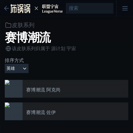
皮肤系列
赛博潮流
该皮肤系列归属于
源计划
宇宙
排序方式
赛博潮流 阿克尚
赛博潮流 佐伊