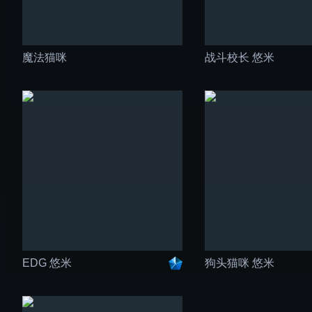
魔法猫咪
战斗校长 悠米
EDG 悠米
狗头猫咪 悠米