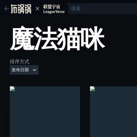
魔法猫咪
排序方式