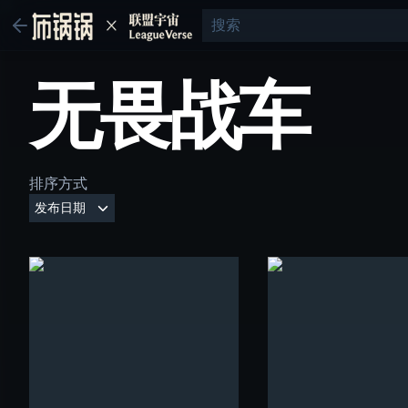
无畏战车
排序方式