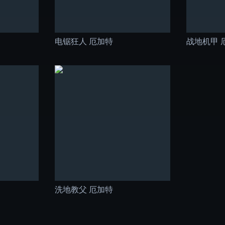
电锯狂人 厄加特
战地机甲 
洗地教父 厄加特