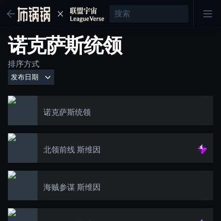
诺克萨斯统领
排序方式
诺克萨斯统领
北领前线 斯维因
海贼参谋 斯维因