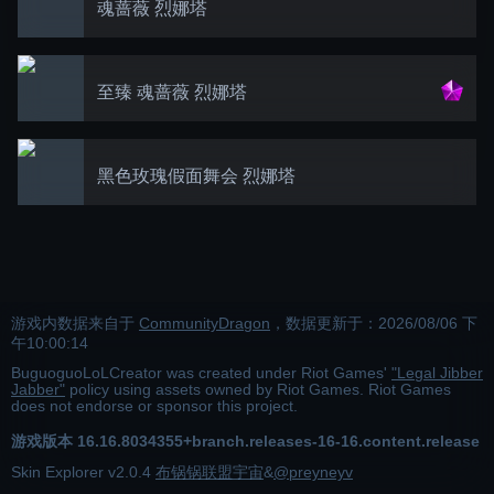
魂蔷薇 烈娜塔
至臻 魂蔷薇 烈娜塔
黑色玫瑰假面舞会 烈娜塔
游戏内数据来自于
CommunityDragon
，数据更新于：
2026/08/06 下
午10:00:14
BuguoguoLoLCreator was created under Riot Games'
"Legal Jibber
Jabber"
policy using assets owned by Riot Games. Riot Games
does not endorse or sponsor this project.
游戏版本
16.16.8034355+branch.releases-16-16.content.release
Skin Explorer v
2.0.4
布锅锅联盟宇宙
&
@preyneyv