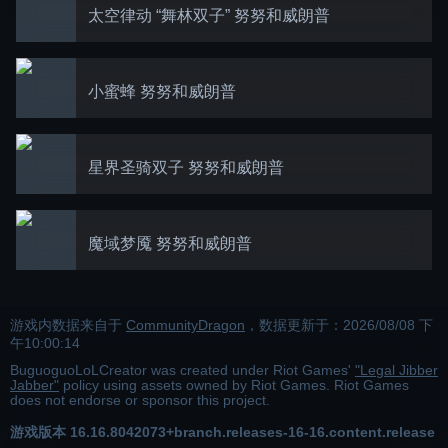
太空律动 “舞林双子” 努努和威朗普
小蜜蜂 努努和威朗普
星界圣骑双子 努努和威朗普
魔域梦魇 努努和威朗普
游戏内数据来自于
CommunityDragon
，数据更新于：
2026/08/08 下
午10:00:14
BuguoguoLoLCreator was created under Riot Games'
"Legal Jibber
Jabber"
policy using assets owned by Riot Games. Riot Games
does not endorse or sponsor this project.
游戏版本
16.16.8042073+branch.releases-16-16.content.release