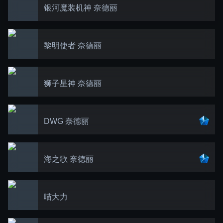
银河魔装机神 奈德丽
黎明使者 奈德丽
狮子星神 奈德丽
DWG 奈德丽
海之歌 奈德丽
喵大力