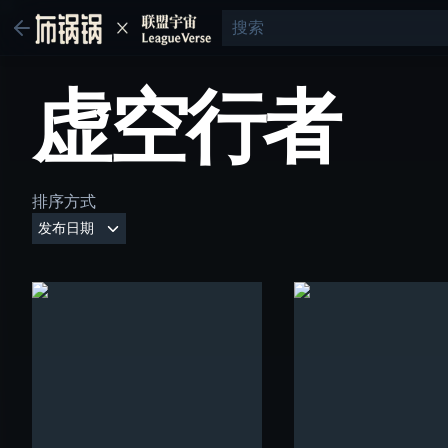
虚空行者
排序方式