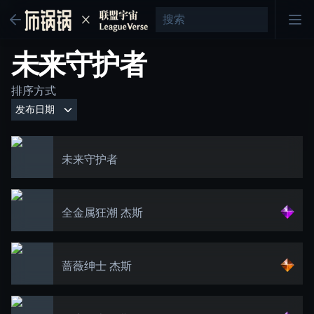
未来守护者
排序方式
未来守护者
全金属狂潮 杰斯
蔷薇绅士 杰斯