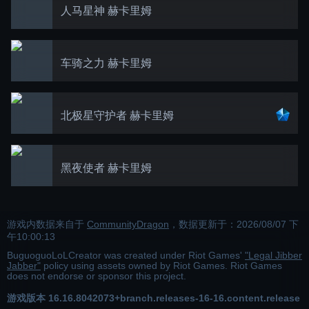
人马星神 赫卡里姆
车骑之力 赫卡里姆
北极星守护者 赫卡里姆
黑夜使者 赫卡里姆
游戏内数据来自于
CommunityDragon
，数据更新于：
2026/08/07 下
午10:00:13
BuguoguoLoLCreator was created under Riot Games'
"Legal Jibber
Jabber"
policy using assets owned by Riot Games. Riot Games
does not endorse or sponsor this project.
游戏版本
16.16.8042073+branch.releases-16-16.content.release