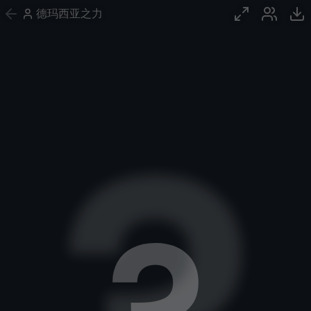
德玛西亚之力